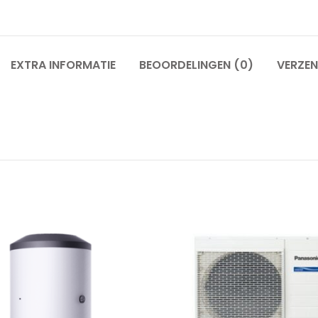
EXTRA INFORMATIE
BEOORDELINGEN (0)
VERZEN