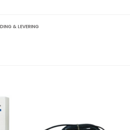
DING & LEVERING