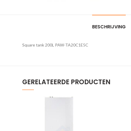
BESCHRIJVING
Square tank 200L PAW-TA20C1E5C
GERELATEERDE PRODUCTEN