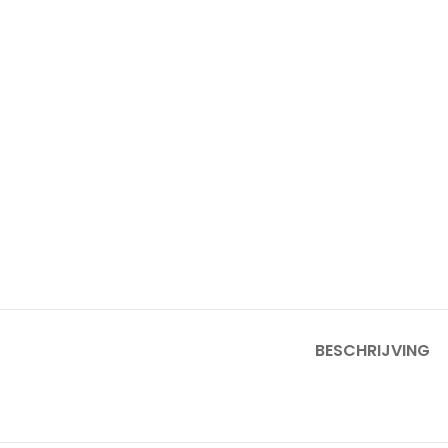
BESCHRIJVING