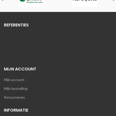
REFERENTIES
MIJN ACCOUNT
Mijn account
Mijn bestelling
Retourneren
INFORMATIE