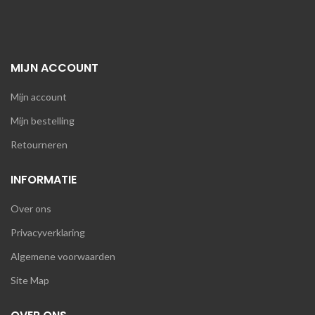
MIJN ACCOUNT
Mijn account
Mijn bestelling
Retourneren
INFORMATIE
Over ons
Privacyverklaring
Algemene voorwaarden
Site Map