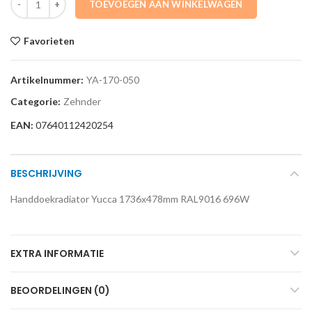
TOEVOEGEN AAN WINKELWAGEN
Favorieten
Artikelnummer:
YA-170-050
Categorie:
Zehnder
EAN:
07640112420254
BESCHRIJVING
Handdoekradiator Yucca 1736x478mm RAL9016 696W
EXTRA INFORMATIE
BEOORDELINGEN (0)