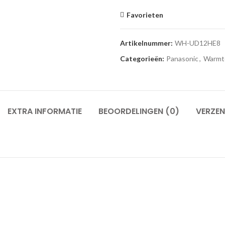
Favorieten
Artikelnummer:
WH-UD12HE8
Categorieën:
Panasonic
,
Warmt
EXTRA INFORMATIE
BEOORDELINGEN (0)
VERZEN