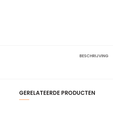
BESCHRIJVING
GERELATEERDE PRODUCTEN