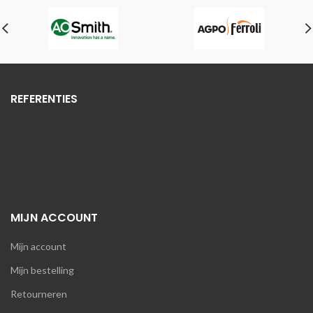
REFERENTIES
MIJN ACCOUNT
Mijn account
Mijn bestelling
Retourneren