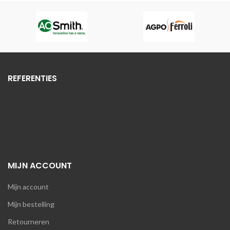
REFERENTIES
MIJN ACCOUNT
Mijn account
Mijn bestelling
Retourneren