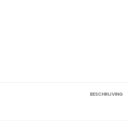
BESCHRIJVING