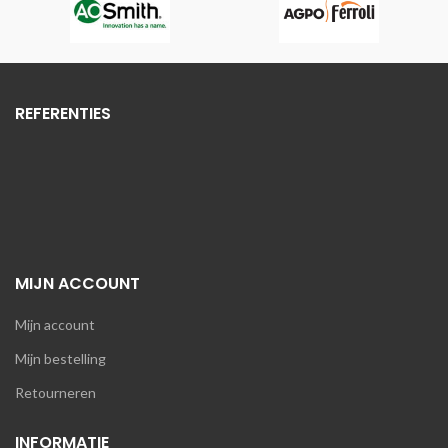
REFERENTIES
MIJN ACCOUNT
Mijn account
Mijn bestelling
Retourneren
INFORMATIE