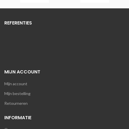
REFERENTIES
MIJN ACCOUNT
Mijn account
Mijn bestelling
Retourneren
INFORMATIE