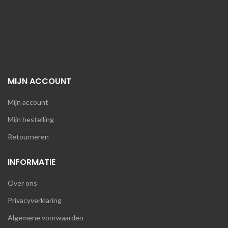
MIJN ACCOUNT
Mijn account
Mijn bestelling
Retourneren
INFORMATIE
Over ons
Privacyverklaring
Algemene voorwaarden