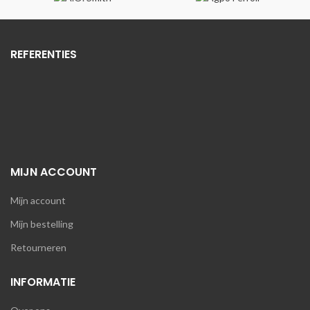
REFERENTIES
MIJN ACCOUNT
Mijn account
Mijn bestelling
Retourneren
INFORMATIE