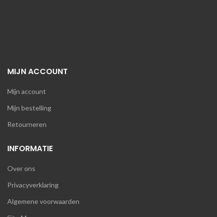
MIJN ACCOUNT
Mijn account
Mijn bestelling
Retourneren
INFORMATIE
Over ons
Privacyverklaring
Algemene voorwaarden