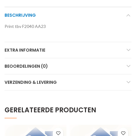
BESCHRIJVING
Print tbv F2040 AA23
EXTRA INFORMATIE
BEOORDELINGEN (0)
VERZENDING & LEVERING
GERELATEERDE PRODUCTEN