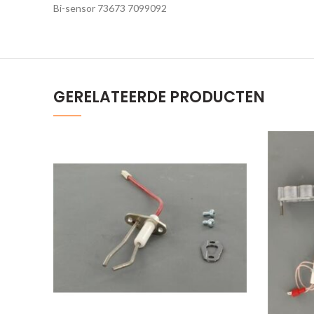
Bi-sensor 73673 7099092
GERELATEERDE PRODUCTEN