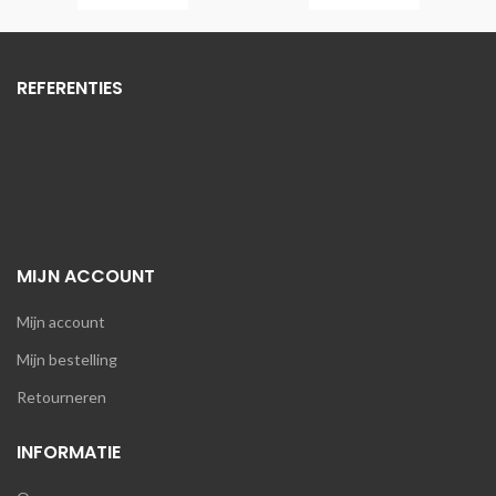
REFERENTIES
MIJN ACCOUNT
Mijn account
Mijn bestelling
Retourneren
INFORMATIE