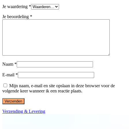
Je waardering
*
Je beoordeling
*
Naam
*
E-mail
*
Mijn naam, e-mail en site opslaan in deze browser voor de
volgende keer wanneer ik een reactie plaats.
Verzending & Levering