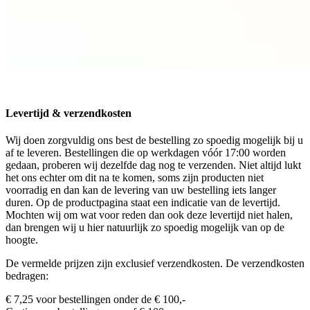
Levertijd & verzendkosten
Wij doen zorgvuldig ons best de bestelling zo spoedig mogelijk bij u
af te leveren. Bestellingen die op werkdagen vóór 17:00 worden
gedaan, proberen wij dezelfde dag nog te verzenden. Niet altijd lukt
het ons echter om dit na te komen, soms zijn producten niet
voorradig en dan kan de levering van uw bestelling iets langer
duren. Op de productpagina staat een indicatie van de levertijd.
Mochten wij om wat voor reden dan ook deze levertijd niet halen,
dan brengen wij u hier natuurlijk zo spoedig mogelijk van op de
hoogte.
De vermelde prijzen zijn exclusief verzendkosten. De verzendkosten
bedragen:
€ 7,25 voor bestellingen onder de € 100,-