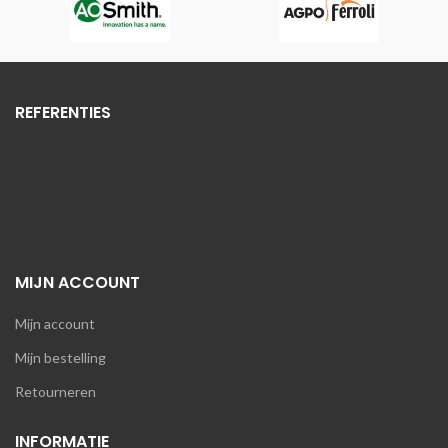
REFERENTIES
MIJN ACCOUNT
Mijn account
Mijn bestelling
Retourneren
INFORMATIE