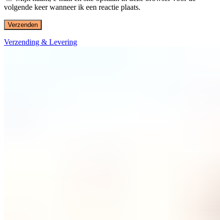
volgende keer wanneer ik een reactie plaats.
Verzending & Levering