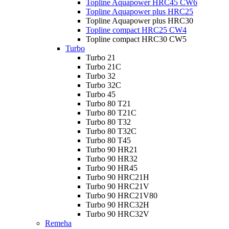
Topline Aquapower HRC45 CW6
Topline Aquapower plus HRC25
Topline Aquapower plus HRC30
Topline compact HRC25 CW4
Topline compact HRC30 CW5
Turbo
Turbo 21
Turbo 21C
Turbo 32
Turbo 32C
Turbo 45
Turbo 80 T21
Turbo 80 T21C
Turbo 80 T32
Turbo 80 T32C
Turbo 80 T45
Turbo 90 HR21
Turbo 90 HR32
Turbo 90 HR45
Turbo 90 HRC21H
Turbo 90 HRC21V
Turbo 90 HRC21V80
Turbo 90 HRC32H
Turbo 90 HRC32V
Remeha