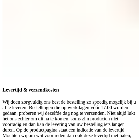
Levertijd & verzendkosten
Wij doen zorgvuldig ons best de bestelling zo spoedig mogelijk bij u
af te leveren. Bestellingen die op werkdagen vóór 17:00 worden
gedaan, proberen wij dezelfde dag nog te verzenden. Niet altijd lukt
het ons echter om dit na te komen, soms zijn producten niet
voorradig en dan kan de levering van uw bestelling iets langer
duren. Op de productpagina staat een indicatie van de levertijd.
Mochten wij om wat voor reden dan ook deze levertijd niet halen,