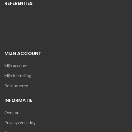
REFERENTIES
MIJN ACCOUNT
Mijn account
Mijn bestelling
Retourneren
INFORMATIE
Over ons
Privacyverklaring