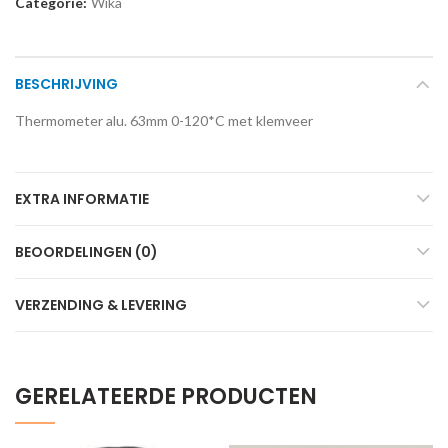
Categorie:
Wika
BESCHRIJVING
Thermometer alu. 63mm 0-120*C met klemveer
EXTRA INFORMATIE
BEOORDELINGEN (0)
VERZENDING & LEVERING
GERELATEERDE PRODUCTEN