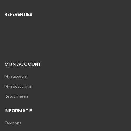
REFERENTIES
MIJN ACCOUNT
Mijn account
Mijn bestelling
Retourneren
INFORMATIE
Over ons