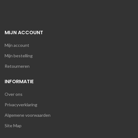
MIJN ACCOUNT
Mijn account
Mijn bestelling
Retourneren
INFORMATIE
Over ons
Privacyverklaring
Algemene voorwaarden
Site Map