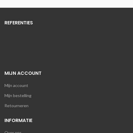
REFERENTIES
MIJN ACCOUNT
Mijn account
Mijn bestelling
Retourneren
INFORMATIE
Over ons