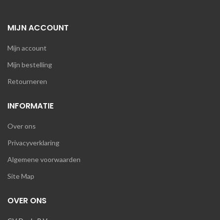
MIJN ACCOUNT
Mijn account
Mijn bestelling
Retourneren
INFORMATIE
Over ons
Privacyverklaring
Algemene voorwaarden
Site Map
OVER ONS