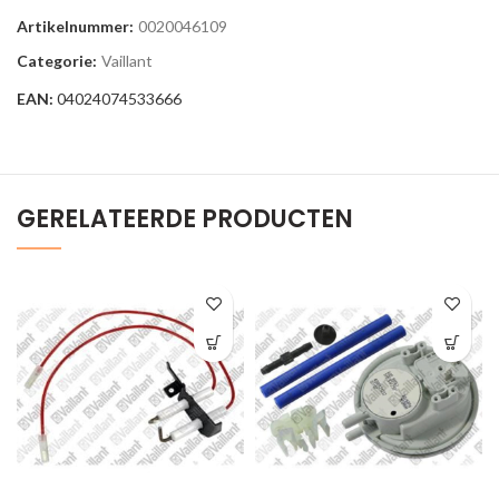
Artikelnummer:
0020046109
Categorie:
Vaillant
EAN:
04024074533666
GERELATEERDE PRODUCTEN