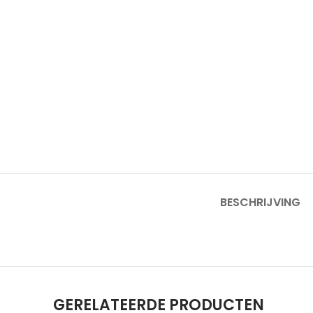
BESCHRIJVING
GERELATEERDE PRODUCTEN