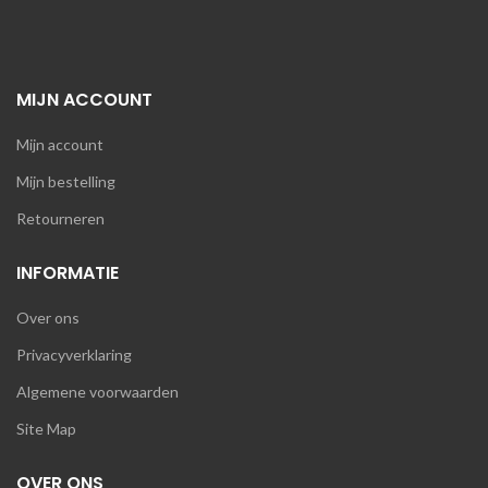
MIJN ACCOUNT
Mijn account
Mijn bestelling
Retourneren
INFORMATIE
Over ons
Privacyverklaring
Algemene voorwaarden
Site Map
OVER ONS