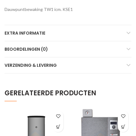
Dauwpuntbewaking TW1 icm. KSE1
EXTRA INFORMATIE
BEOORDELINGEN (0)
VERZENDING & LEVERING
GERELATEERDE PRODUCTEN