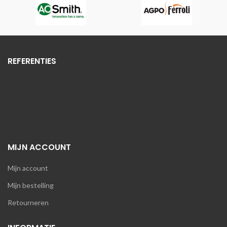
REFERENTIES
MIJN ACCOUNT
Mijn account
Mijn bestelling
Retourneren