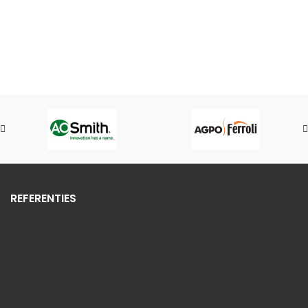
REFERENTIES