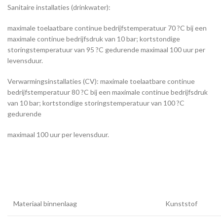
Sanitaire installaties (drinkwater):
maximale toelaatbare continue bedrijfstemperatuur 70 ?C bij een
maximale continue bedrijfsdruk van 10 bar; kortstondige
storingstemperatuur van 95 ?C gedurende maximaal 100 uur per
levensduur.
Verwarmingsinstallaties (CV): maximale toelaatbare continue
bedrijfstemperatuur 80 ?C bij een maximale continue bedrijfsdruk
van 10 bar; kortstondige storingstemperatuur van 100 ?C
gedurende
maximaal 100 uur per levensduur.
Materiaal binnenlaag
Kunststof