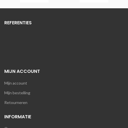
REFERENTIES
MIJN ACCOUNT
Mijn account
Mijn bestelling
Retourneren
INFORMATIE