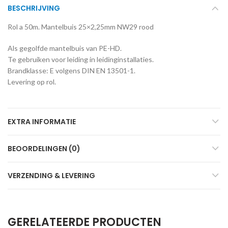
BESCHRIJVING
Rol a 50m. Mantelbuis 25×2,25mm NW29 rood
Als gegolfde mantelbuis van PE-HD.
Te gebruiken voor leiding in leidinginstallaties.
Brandklasse: E volgens DIN EN 13501-1.
Levering op rol.
EXTRA INFORMATIE
BEOORDELINGEN (0)
VERZENDING & LEVERING
GERELATEERDE PRODUCTEN