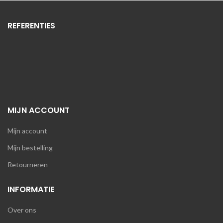
REFERENTIES
MIJN ACCOUNT
Mijn account
Mijn bestelling
Retourneren
INFORMATIE
Over ons