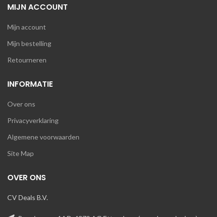
MIJN ACCOUNT
Mijn account
Mijn bestelling
Retourneren
INFORMATIE
Over ons
Privacyverklaring
Algemene voorwaarden
Site Map
OVER ONS
CV Deals B.V.