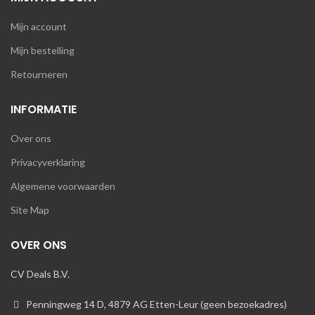
Mijn account
Mijn bestelling
Retourneren
INFORMATIE
Over ons
Privacyverklaring
Algemene voorwaarden
Site Map
OVER ONS
CV Deals B.V.
Penningweg 14 D, 4879 AG Etten-Leur (geen bezoekadres)