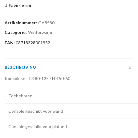
Favorieten
Artikelnummer:
GA8580
Categorie:
Winterwarm
EAN:
08718328001952
BESCHRIJVING
Konsoleset TR 80-125 / HR 50-60
Toebehoren
Console geschikt voor wand
Console geschikt voor plafond