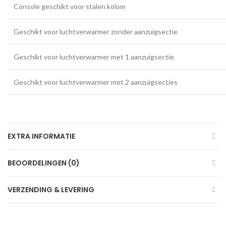
Console geschikt voor stalen kolom
Geschikt voor luchtverwarmer zonder aanzuigsectie
Geschikt voor luchtverwarmer met 1 aanzuigsectie
Geschikt voor luchtverwarmer met 2 aanzuigsecties
EXTRA INFORMATIE
BEOORDELINGEN (0)
VERZENDING & LEVERING