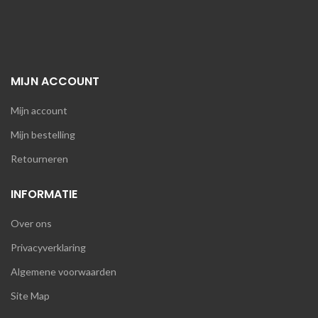
MIJN ACCOUNT
Mijn account
Mijn bestelling
Retourneren
INFORMATIE
Over ons
Privacyverklaring
Algemene voorwaarden
Site Map