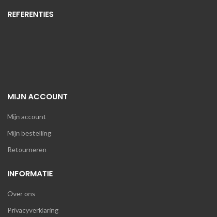
REFERENTIES
MIJN ACCOUNT
Mijn account
Mijn bestelling
Retourneren
INFORMATIE
Over ons
Privacyverklaring